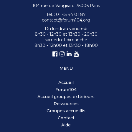
104 rue de Vaugirard 75006 Paris
Tél. : 01 45 44 01 87
contact@forum104.org
Du lundi au vendredi
8h30 - 12h30 et 13h30 - 20h30
samedi et dimanche
8h30 - 12h00 et 13h30 - 18h00
MENU
Accueil
Forum104
Accueil groupes extérieurs
Ressources
Groupes accueilli
s
Contact
Aide