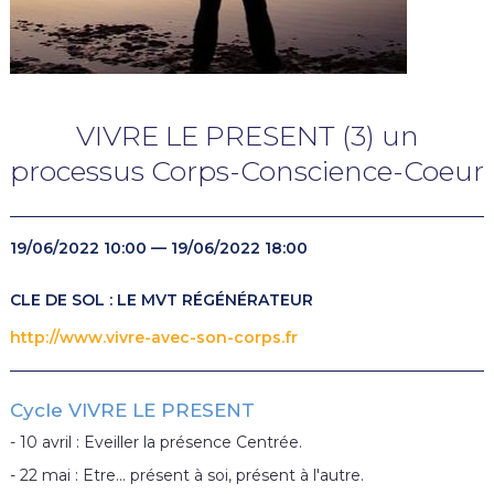
VIVRE LE PRESENT (3) un
processus Corps-Conscience-Coeur
19/06/2022 10:00 — 19/06/2022 18:00
CLE DE SOL : LE MVT RÉGÉNÉRATEUR
http://www.vivre-avec-son-corps.fr
Cycle VIVRE LE PRESENT
- 10 avril : Eveiller la présence Centrée.
- 22 mai : Etre... présent à soi, présent à l'autre.