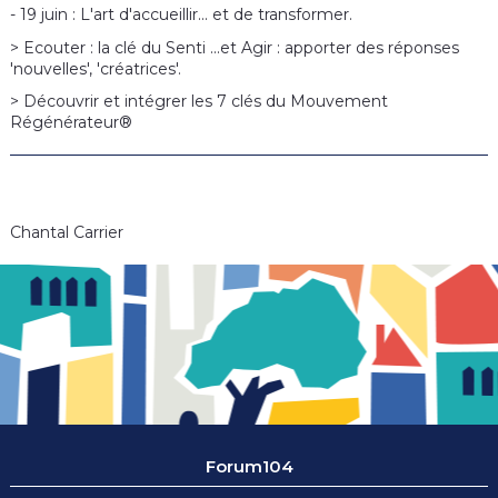
- 19 juin : L'art d'accueillir... et de transformer.
> Ecouter : la clé du Senti ...et Agir : apporter des réponses
'nouvelles', 'créatrices'.
> Découvrir et intégrer les 7 clés du Mouvement
Régénérateur®
Chantal Carrier
Forum104