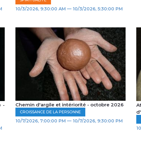
M
10/3/2026, 9:30:00 AM — 10/3/2026, 5:30:00 PM
Chemin d'argile et intériorité - octobre 2026
e -
A
d
CROISSANCE DE LA PERSONNE
10/7/2026, 7:00:00 PM — 10/7/2026, 9:30:00 PM
M
10