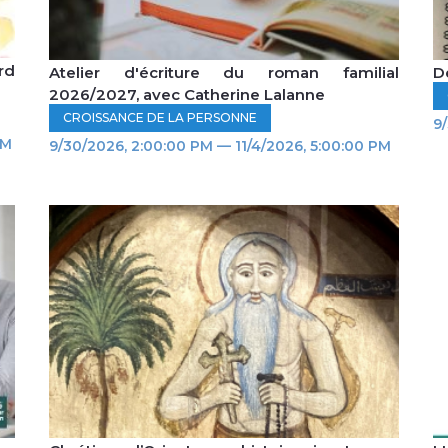
rd
Atelier d'écriture du roman familial
Dé
2026/2027, avec Catherine Lalanne
CROISSANCE DE LA PERSONNE
9
PM
9/30/2026, 2:00:00 PM — 11/4/2026, 5:00:00 PM