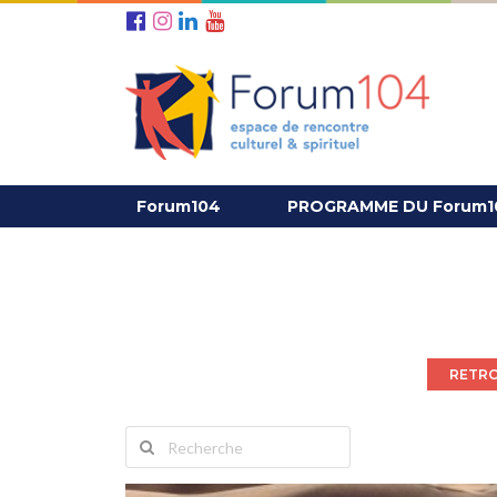
Forum104
PROGRAMME DU Forum1
RETRO