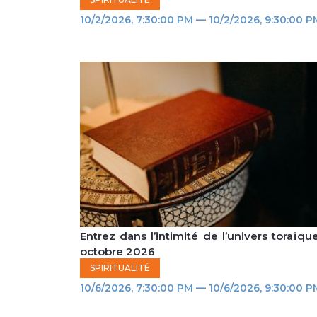
10/2/2026, 7:30:00 PM — 10/2/2026, 9:30:00 P
Entrez dans l’intimité de l’univers toraïqu
octobre 2026
SPIRITUALITÉ
10/6/2026, 7:30:00 PM — 10/6/2026, 9:30:00 P