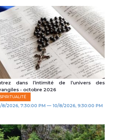
ntrez dans l’intimité de l’univers des
vangiles - octobre 2026
SPIRITUALITÉ
/8/2026, 7:30:00 PM — 10/8/2026, 9:30:00 PM