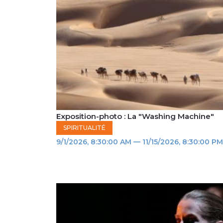
Exposition-photo : La "Washing Machine"
SPIRITUALITÉ
9/1/2026, 8:30:00 AM — 11/15/2026, 8:30:00 PM