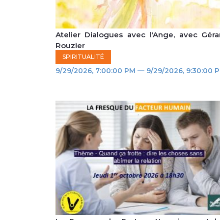
Atelier Dialogues avec l'Ange, avec Géra
Rouzier
SPIRITUALITÉ
9/29/2026, 7:00:00 PM — 9/29/2026, 9:30:00 