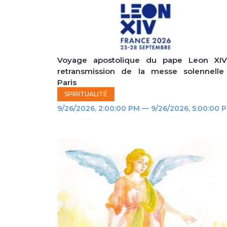
Voyage apostolique du pape Leon XIV
retransmission de la messe solennelle
Paris
SPIRITUALITÉ
9/26/2026, 2:00:00 PM — 9/26/2026, 5:00:00 