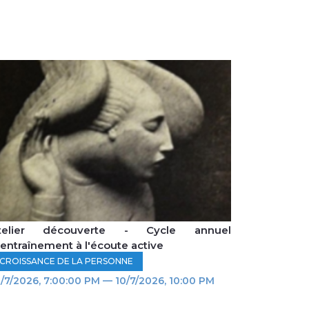
telier découverte - Cycle annuel
'entraînement à l'écoute active
CROISSANCE DE LA PERSONNE
/7/2026, 7:00:00 PM — 10/7/2026, 10:00 PM