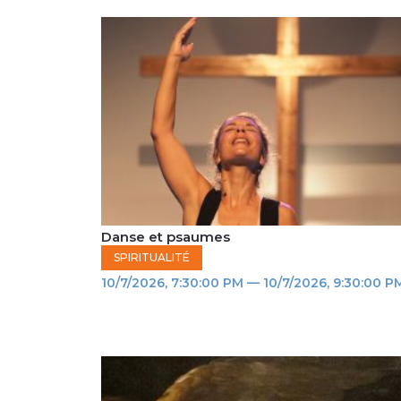
Danse et psaumes
SPIRITUALITÉ
10/7/2026, 7:30:00 PM — 10/7/2026, 9:30:00 P