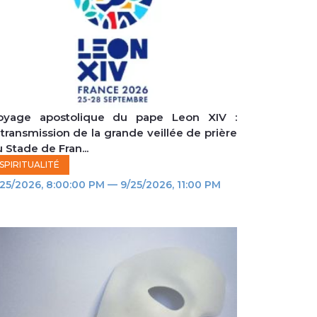
oyage apostolique du pape Leon XIV :
etransmission de la grande veillée de prière
 Stade de Fran...
SPIRITUALITÉ
25/2026, 8:00:00 PM — 9/25/2026, 11:00 PM