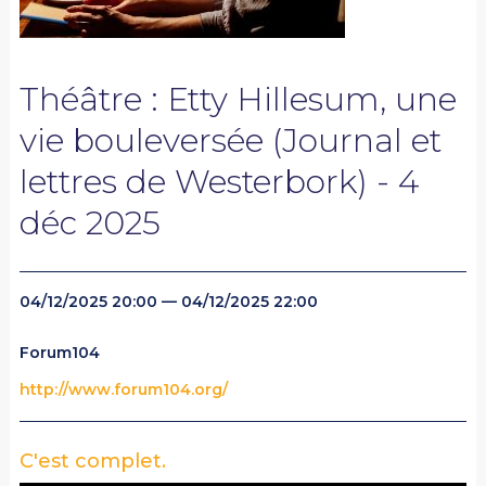
Théâtre : Etty Hillesum, une
vie bouleversée (Journal et
lettres de Westerbork) - 4
déc 2025
04/12/2025 20:00 — 04/12/2025 22:00
Forum104
http://www.forum104.org/
C'est complet.