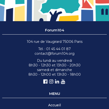
Forum104
104 rue de Vaugirard 75006 Paris
Tél. : 01 45 44 01 87
contact@forum104.org
Du lundi au vendredi
8h30 - 12h30 et 13h30 - 20h30
samedi et dimanche
8h30 - 12h00 et 13h30 - 18h00
MENU
Accueil