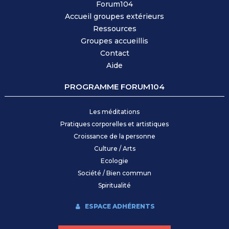
Forum104
Accueil groupes extérieurs
Ressources
Groupes accueilli
s
Contact
Aide
PROGRAMME FORUM104
Les méditations
Pratiques corporelles et artistiques
Croissance de la personne
Culture / Arts
Ecologie
Société / Bien commun
Spiritualité
ESPACE ADHÉRENTS