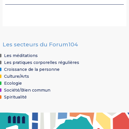
Les secteurs du Forum104
Les méditations
Les pratiques corporelles régulières
Croissance de la personne
Culture/Arts
Ecologie
Société/Bien commun
Spiritualité