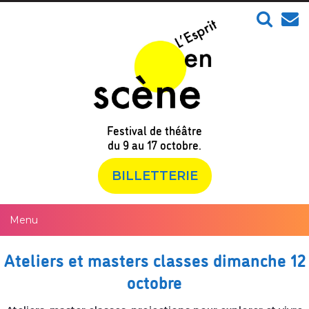
Festival de théâtre
du 9 au 17 octobre.
BILLETTERIE
Ateliers et masters classes dimanche 12
octobre