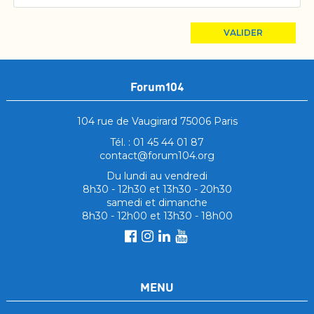
VALIDER
Forum104
104 rue de Vaugirard 75006 Paris
Tél. : 01 45 44 01 87
contact@forum104.org
Du lundi au vendredi
8h30 - 12h30 et 13h30 - 20h30
samedi et dimanche
8h30 - 12h00 et 13h30 - 18h00
MENU